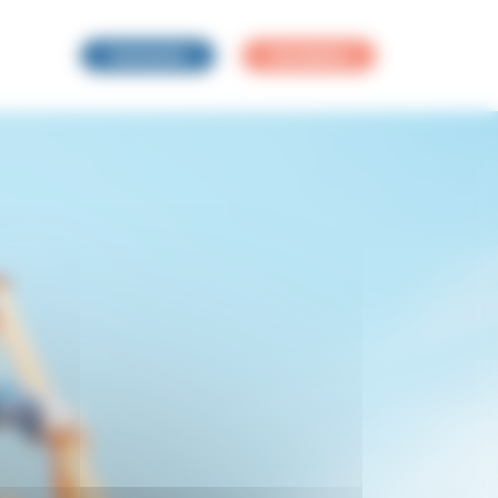
Connexion
Inscription