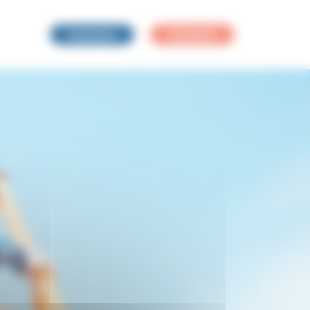
Connexion
Inscription